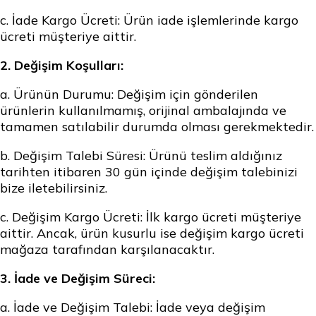
c.
İade Kargo Ücreti:
Ürün iade işlemlerinde kargo
ücreti müşteriye aittir.
2. Değişim Koşulları:
a.
Ürünün Durumu:
Değişim için gönderilen
ürünlerin kullanılmamış, orijinal ambalajında ve
tamamen satılabilir durumda olması gerekmektedir.
b.
Değişim Talebi Süresi:
Ürünü teslim aldığınız
tarihten itibaren 30 gün içinde değişim talebinizi
bize iletebilirsiniz.
c.
Değişim Kargo Ücreti:
İlk kargo ücreti müşteriye
aittir. Ancak, ürün kusurlu ise değişim kargo ücreti
mağaza tarafından karşılanacaktır.
3. İade ve Değişim Süreci:
a.
İade ve Değişim Talebi:
İade veya değişim