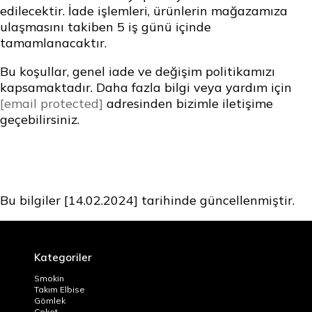
edilecektir. İade işlemleri, ürünlerin mağazamıza
ulaşmasını takiben 5 iş günü içinde
tamamlanacaktır.
Bu koşullar, genel iade ve değişim politikamızı
kapsamaktadır. Daha fazla bilgi veya yardım için
[email protected]
adresinden bizimle iletişime
geçebilirsiniz.
Bu bilgiler [14.02.2024] tarihinde güncellenmiştir.
Kategoriler
Smokin
Takım Elbise
Gömlek
Ceket