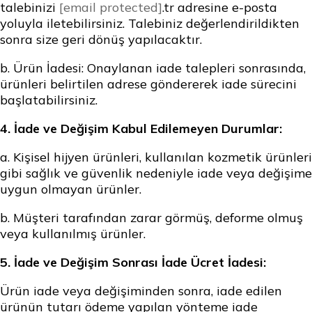
talebinizi
[email protected]
.tr adresine e-posta
yoluyla iletebilirsiniz. Talebiniz değerlendirildikten
sonra size geri dönüş yapılacaktır.
b.
Ürün İadesi:
Onaylanan iade talepleri sonrasında,
ürünleri belirtilen adrese göndererek iade sürecini
başlatabilirsiniz.
4. İade ve Değişim Kabul Edilemeyen Durumlar:
a. Kişisel hijyen ürünleri, kullanılan kozmetik ürünleri
gibi sağlık ve güvenlik nedeniyle iade veya değişime
uygun olmayan ürünler.
b. Müşteri tarafından zarar görmüş, deforme olmuş
veya kullanılmış ürünler.
5. İade ve Değişim Sonrası İade Ücret İadesi:
Ürün iade veya değişiminden sonra, iade edilen
ürünün tutarı ödeme yapılan yönteme iade