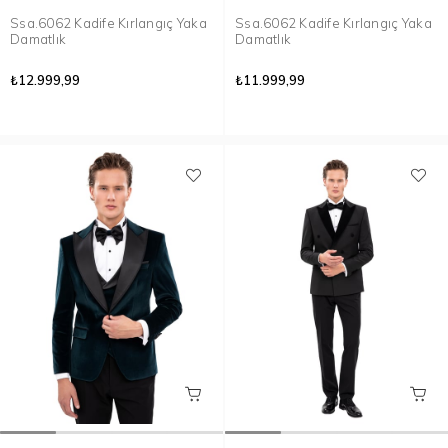
Ssa.6062 Kadife Kırlangıç Yaka
Ssa.6062 Kadife Kırlangıç Yaka
Damatlık
Damatlık
₺12.999,99
₺11.999,99