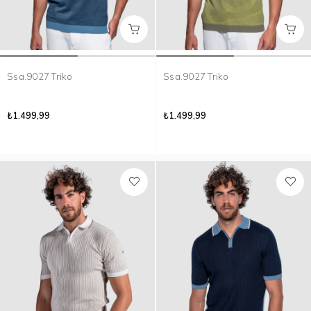
Ssa.9027 Triko
Ssa.9027 Triko
₺1.499,99
₺1.499,99