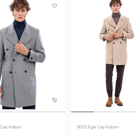
8002 Eğik Cep Kaban
 Cep Kaban