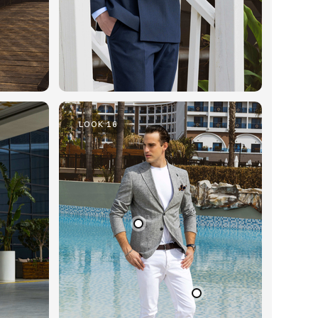
LOOK 16