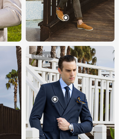
LOOK 12