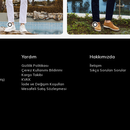
Yardım
Hakkımızda
Gizlilik Politikası
İletişim
Çerez Kullanımı Bildirimi
Sıkça Sorulan Sorular
Kargo Takibi
iş)
KVKK
İade ve Değişim Koşulları
Mesafeli Satış Sözleşmesi