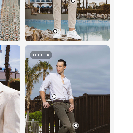
LOOK 08