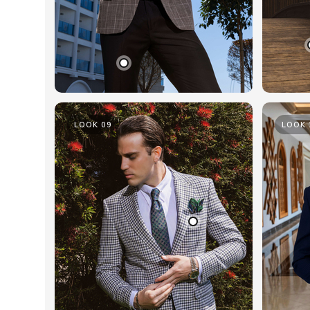
LOOK 09
LOOK 