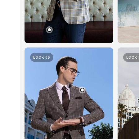
LOOK 05
LOOK 